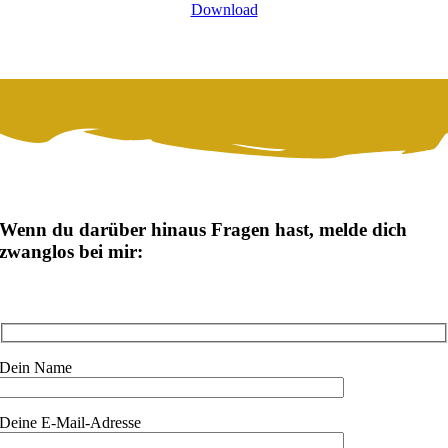
Download
Wenn du darüber hinaus Fragen hast, melde dich
zwanglos bei mir:
Dein Name
Deine E-Mail-Adresse