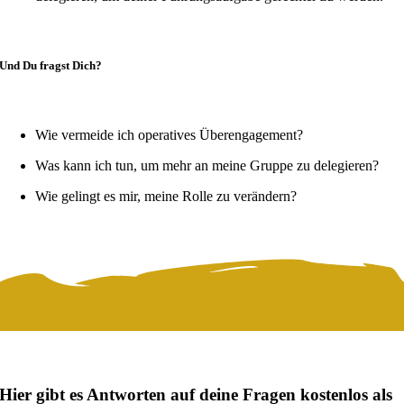
Und Du fragst Dich?
Wie vermeide ich operatives Überengagement?
Was kann ich tun, um mehr an meine Gruppe zu delegieren?
Wie gelingt es mir, meine Rolle zu verändern?
Hier gibt es Antworten auf deine Fragen kostenlos als