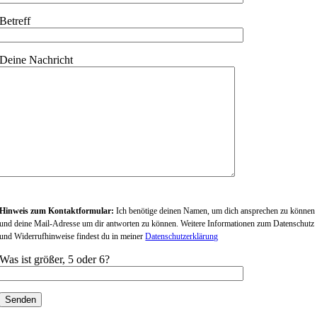
Betreff
Deine Nachricht
Hinweis zum Kontaktformular:
Ich benötige deinen Namen, um dich ansprechen zu können
und deine Mail-Adresse um dir antworten zu können. Weitere Informationen zum Datenschutz
und Widerrufhinweise findest du in meiner
Datenschutzerklärung
Was ist größer, 5 oder 6?