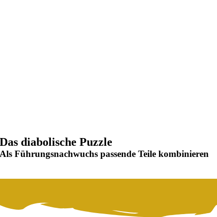
Das diabolische Puzzle
Als Führungsnachwuchs passende Teile kombinieren