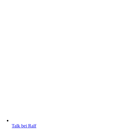
Talk bei Ralf