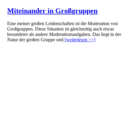
Miteinander in Großgruppen
Eine meiner großen Leidenschaften ist die Moderation von
Großgruppen. Diese Situation ist gleichzeitig auch etwas
besonderer als andere Moderationsaufgaben. Das liegt in der
Natur der großen Gruppe und
[weiterlesen >>]