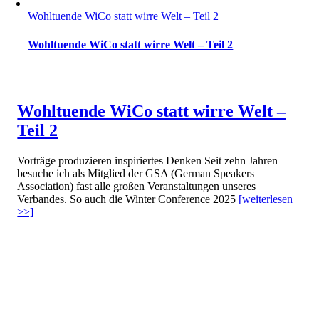
Wohltuende WiCo statt wirre Welt – Teil 2
Wohltuende WiCo statt wirre Welt – Teil 2
Wohltuende WiCo statt wirre Welt –
Teil 2
Vorträge produzieren inspiriertes Denken Seit zehn Jahren
besuche ich als Mitglied der GSA (German Speakers
Association) fast alle großen Veranstaltungen unseres
Verbandes. So auch die Winter Conference 2025
[weiterlesen
>>]