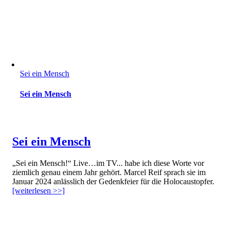
Sei ein Mensch
Sei ein Mensch
Sei ein Mensch
„Sei ein Mensch!“ Live…im TV... habe ich diese Worte vor
ziemlich genau einem Jahr gehört. Marcel Reif sprach sie im
Januar 2024 anlässlich der Gedenkfeier für die Holocaustopfer.
[weiterlesen >>]