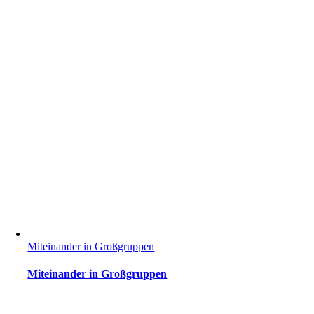
Miteinander in Großgruppen
Miteinander in Großgruppen