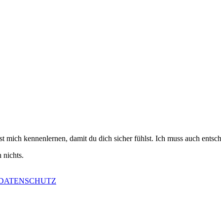
st mich kennenlernen, damit du dich sicher fühlst. Ich muss auch entsc
 nichts.
DATENSCHUTZ