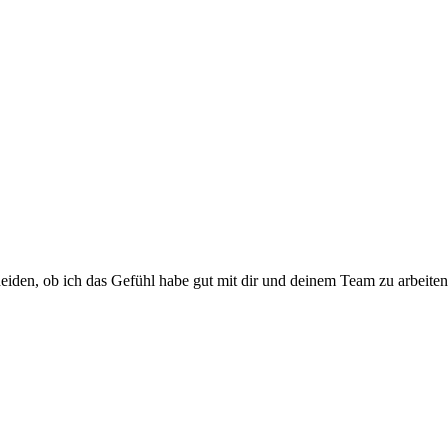
heiden, ob ich das Gefühl habe gut mit dir und deinem Team zu arbeiten