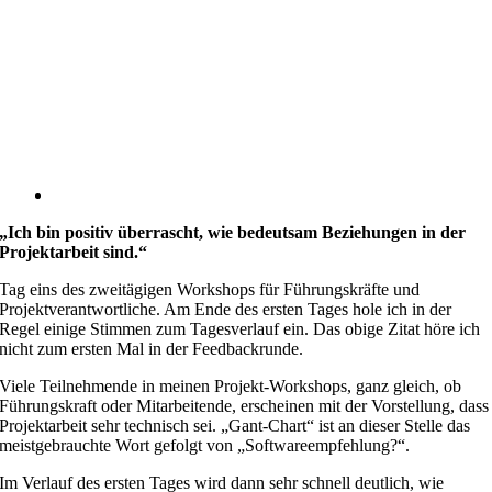
„Ich bin positiv überrascht, wie bedeutsam Beziehungen in der
Projektarbeit sind.“
Tag eins des zweitägigen Workshops für Führungskräfte und
Projektverantwortliche. Am Ende des ersten Tages hole ich in der
Regel einige Stimmen zum Tagesverlauf ein. Das obige Zitat höre ich
nicht zum ersten Mal in der Feedbackrunde.
Viele Teilnehmende in meinen Projekt-Workshops, ganz gleich, ob
Führungskraft oder Mitarbeitende, erscheinen mit der Vorstellung, dass
Projektarbeit sehr technisch sei. „Gant-Chart“ ist an dieser Stelle das
meistgebrauchte Wort gefolgt von „Softwareempfehlung?“.
Im Verlauf des ersten Tages wird dann sehr schnell deutlich, wie