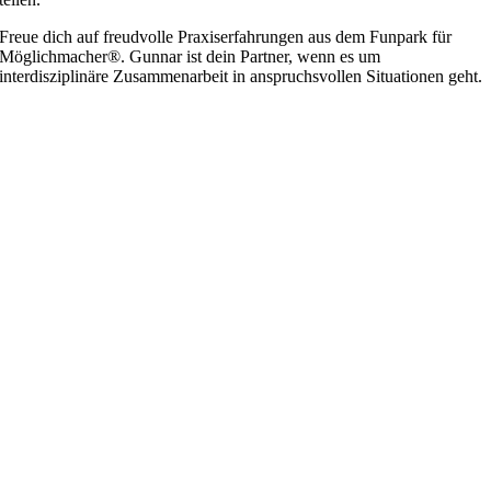
Freue dich auf freudvolle Praxiserfahrungen aus dem Funpark für
Möglichmacher®. Gunnar ist dein Partner, wenn es um
interdisziplinäre Zusammenarbeit in anspruchsvollen Situationen geht.
Nach
oben